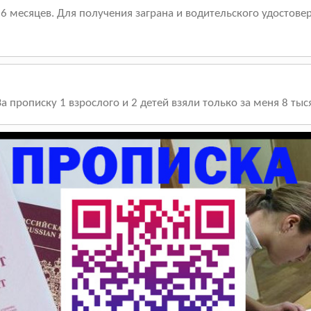
 6 месяцев. Для получения заграна и водительского удостовер
 прописку 1 взрослого и 2 детей взяли только за меня 8 тыся