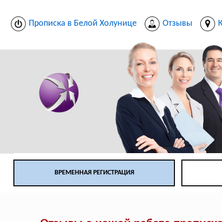
Прописка в Белой Холунице
Отзывы
ВРЕМЕННАЯ РЕГИСТРАЦИЯ