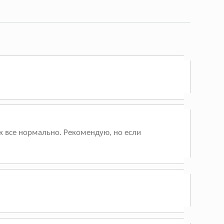
к все нормально. Рекомендую, но если
!