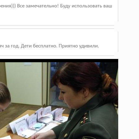
ения))) Все замечательно! Буду использовать ваш
ч за год. Дети бесплатно. Приятно удивили.